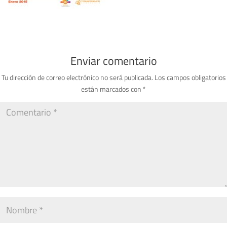
Enviar comentario
Tu dirección de correo electrónico no será publicada.
Los campos obligatorios
están marcados con
*