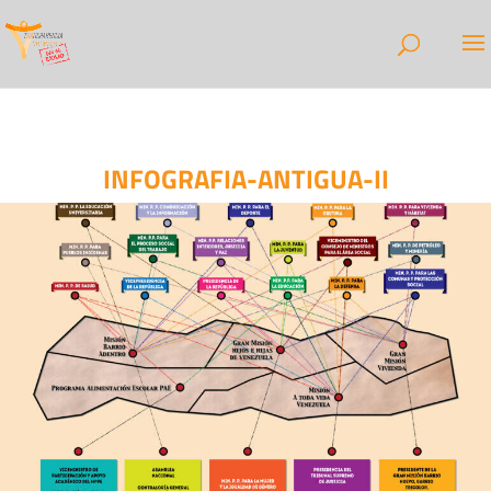
INFOGRAFIA-ANTIGUA-II