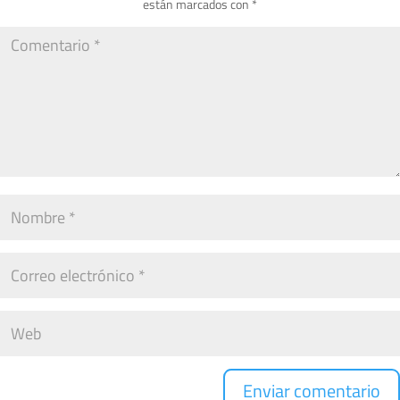
están marcados con
*