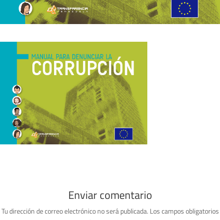
Enviar comentario
Tu dirección de correo electrónico no será publicada.
Los campos obligatorios