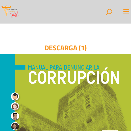
DESCARGA (1)