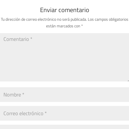
Enviar comentario
Tu dirección de correo electrónico no será publicada.
Los campos obligatorios
están marcados con
*