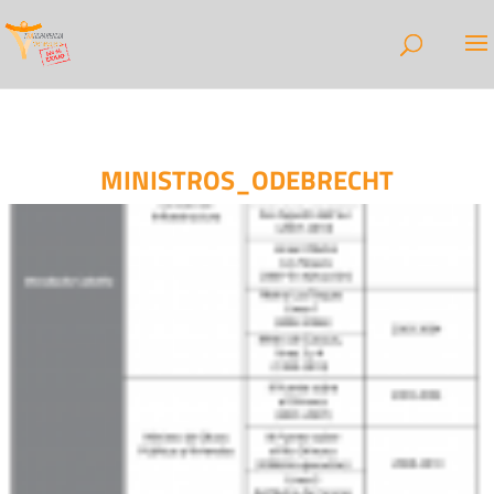
MINISTROS_ODEBRECHT