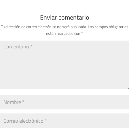
Enviar comentario
Tu dirección de correo electrónico no será publicada.
Los campos obligatorios
están marcados con
*