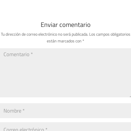
Enviar comentario
Tu dirección de correo electrónico no será publicada.
Los campos obligatorios
están marcados con
*