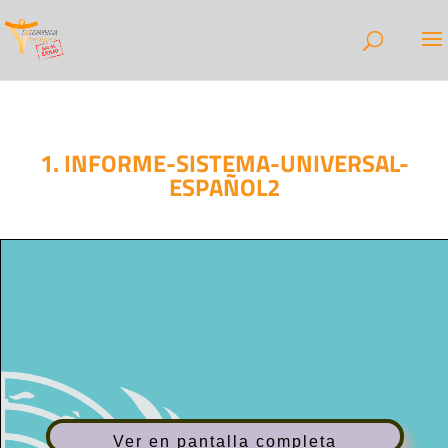
1. INFORME-SISTEMA-UNIVERSAL-
ESPAÑOL2
Ver en pantalla completa