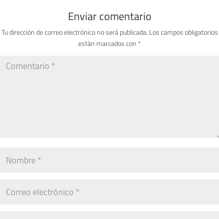
Enviar comentario
Tu dirección de correo electrónico no será publicada.
Los campos obligatorios
están marcados con
*