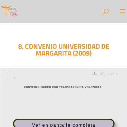
8. CONVENIO UNIVERSIDAD DE
MARGARITA (2009)
Ver en pantalla completa