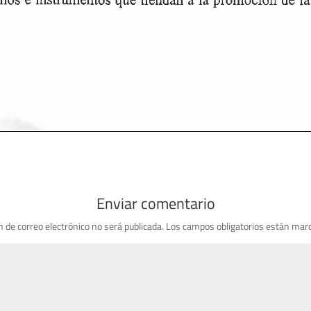
Enviar comentario
n de correo electrónico no será publicada.
Los campos obligatorios están mar