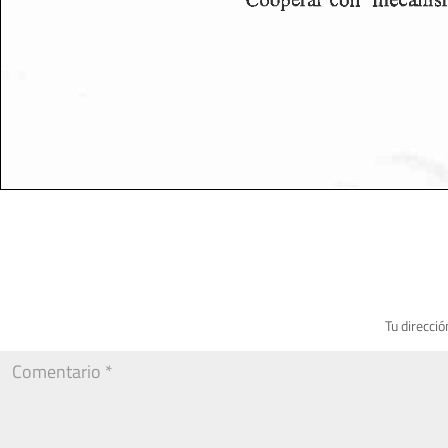
Tu direcció