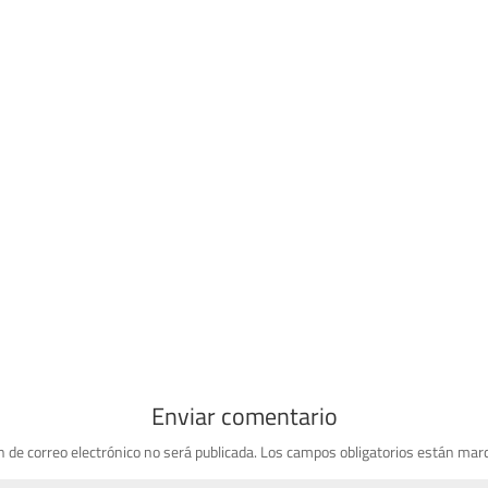
Enviar comentario
n de correo electrónico no será publicada.
Los campos obligatorios están mar