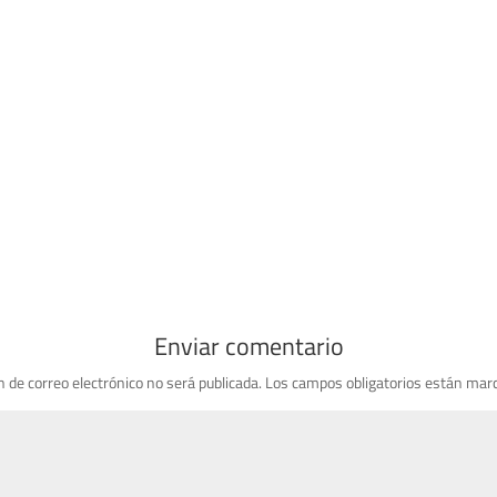
Enviar comentario
n de correo electrónico no será publicada.
Los campos obligatorios están mar