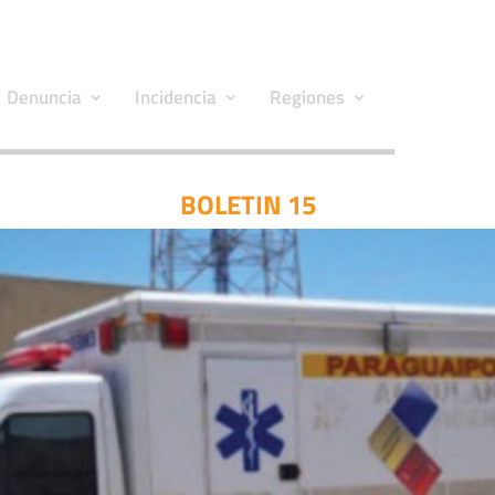
Denuncia
Incidencia
Regiones
BOLETIN 15