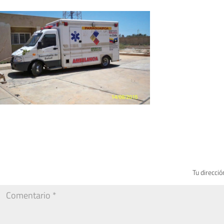
Tu direcció