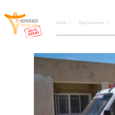
Inicio
Qué hacemos