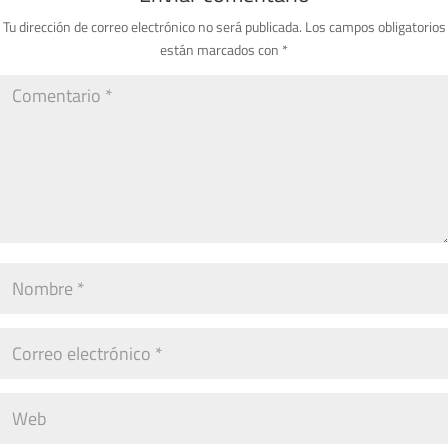
Tu dirección de correo electrónico no será publicada.
Los campos obligatorios
están marcados con
*