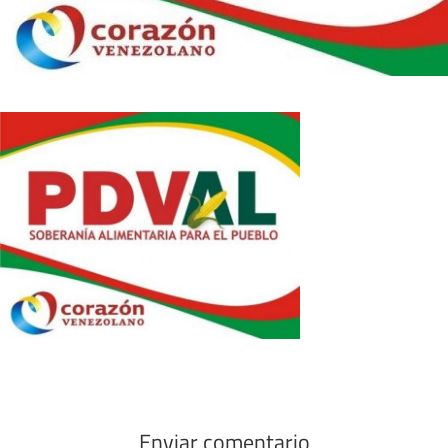
Enviar comentario