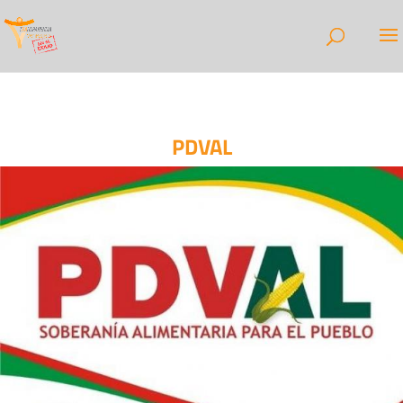
PDVAL