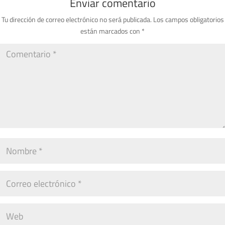
Enviar comentario
Tu dirección de correo electrónico no será publicada.
Los campos obligatorios
están marcados con
*