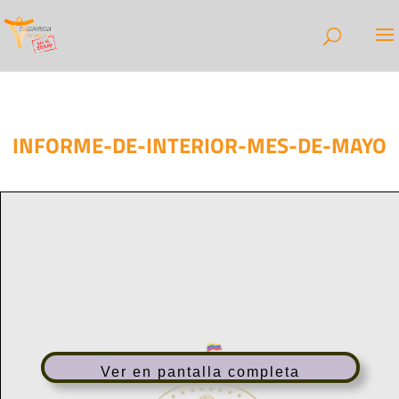
INFORME-DE-INTERIOR-MES-DE-MAYO
Ver en pantalla completa