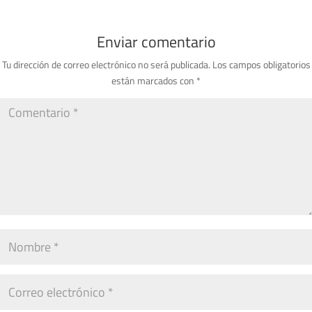
Enviar comentario
Tu dirección de correo electrónico no será publicada.
Los campos obligatorios
están marcados con
*