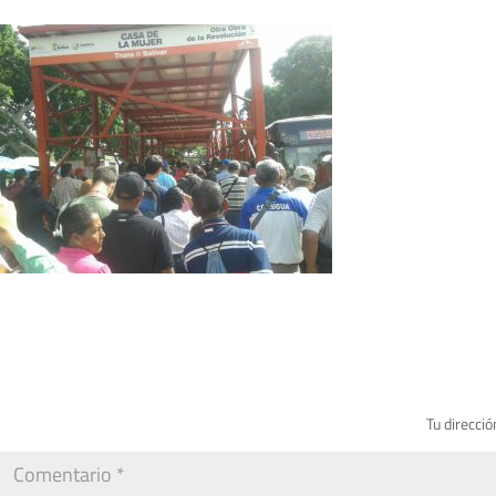
Tu direcció