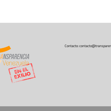
Contacto:
contacto@transparen