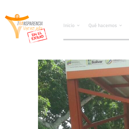
Inicio
Qué hacemos