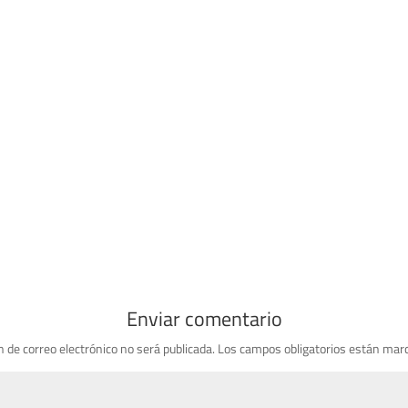
Enviar comentario
n de correo electrónico no será publicada.
Los campos obligatorios están mar