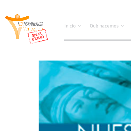
Inicio
Qué hacemos