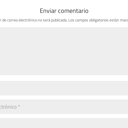
Enviar comentario
n de correo electrónico no será publicada.
Los campos obligatorios están mar