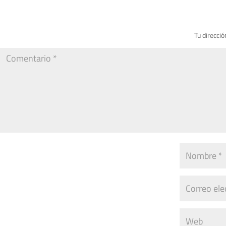
Tu direcció