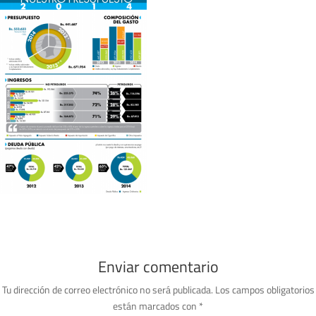
Enviar comentario
Tu dirección de correo electrónico no será publicada.
Los campos obligatorios
están marcados con
*