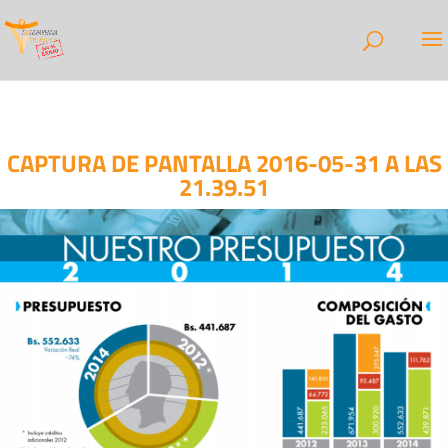
CAPTURA DE PANTALLA 2016-05-31 A LAS
21.39.51