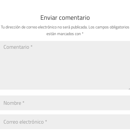
Enviar comentario
Tu dirección de correo electrónico no será publicada.
Los campos obligatorios
están marcados con
*