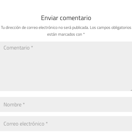
Enviar comentario
Tu dirección de correo electrónico no será publicada.
Los campos obligatorios
están marcados con
*