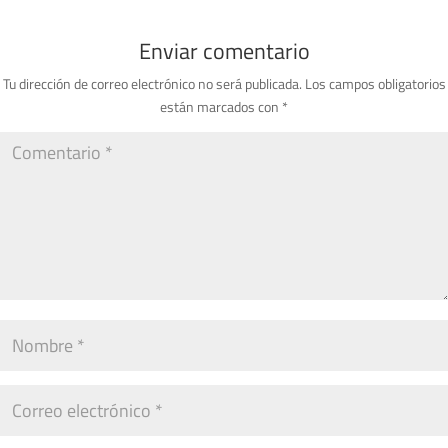
Enviar comentario
Tu dirección de correo electrónico no será publicada.
Los campos obligatorios
están marcados con
*