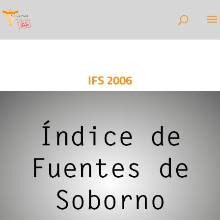
IFS 2006