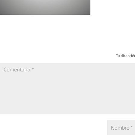
Tu direcció