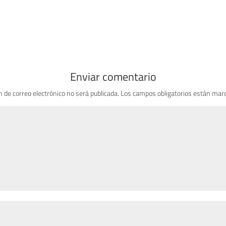
Enviar comentario
n de correo electrónico no será publicada.
Los campos obligatorios están mar