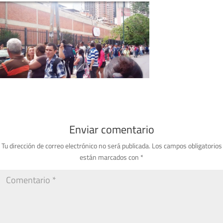
Enviar comentario
Tu dirección de correo electrónico no será publicada.
Los campos obligatorios
están marcados con
*