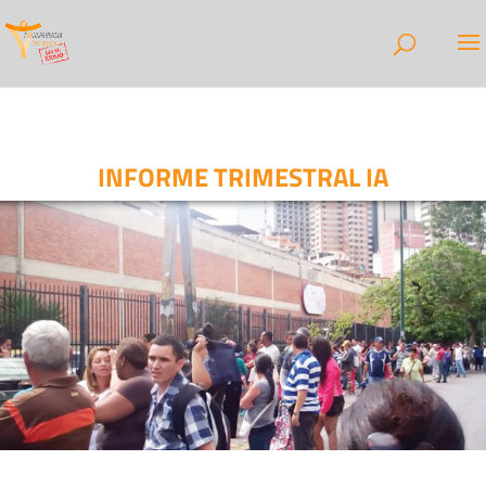
INFORME TRIMESTRAL IA