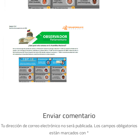
Enviar comentario
Tu dirección de correo electrónico no será publicada.
Los campos obligatorios
están marcados con
*