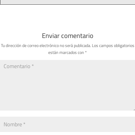
Enviar comentario
Tu dirección de correo electrónico no será publicada.
Los campos obligatorios
están marcados con
*