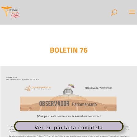
BOLETIN 76
Ver en pantalla completa