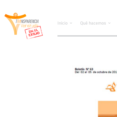
Inicio
Qué hacemos