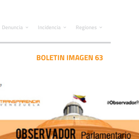
Denuncia
Incidencia
Regiones
BOLETIN IMAGEN 63