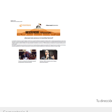
Tu direcció