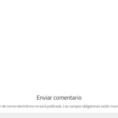
Enviar comentario
n de correo electrónico no será publicada.
Los campos obligatorios están mar