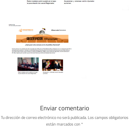
Enviar comentario
Tu dirección de correo electrónico no será publicada.
Los campos obligatorios
están marcados con
*