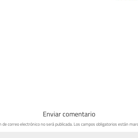
Enviar comentario
n de correo electrónico no será publicada.
Los campos obligatorios están mar