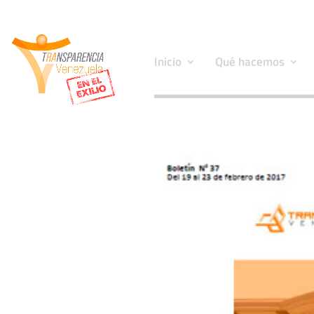
Inicio
Qué hacemos