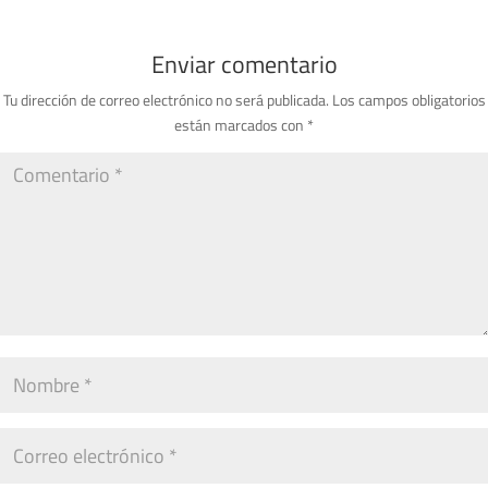
Enviar comentario
Tu dirección de correo electrónico no será publicada.
Los campos obligatorios
están marcados con
*