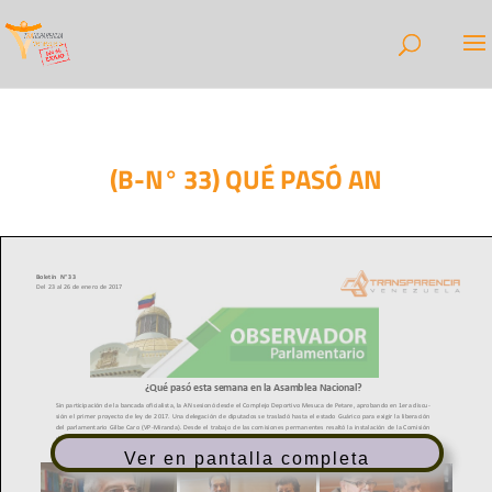
(B-N° 33) QUÉ PASÓ AN
Ver en pantalla completa