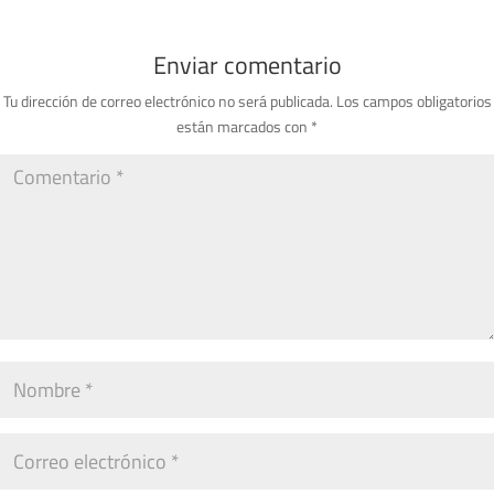
Enviar comentario
Tu dirección de correo electrónico no será publicada.
Los campos obligatorios
están marcados con
*