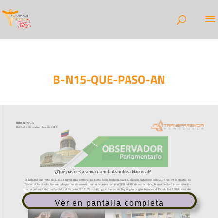
B-N15-QUE-PASO-AN
Ver en pantalla completa