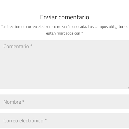
Enviar comentario
Tu dirección de correo electrónico no será publicada.
Los campos obligatorios
están marcados con
*