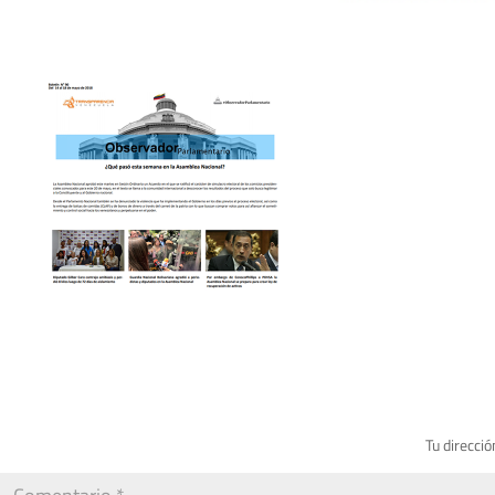
Tu direcció