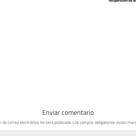
Enviar comentario
n de correo electrónico no será publicada.
Los campos obligatorios están mar