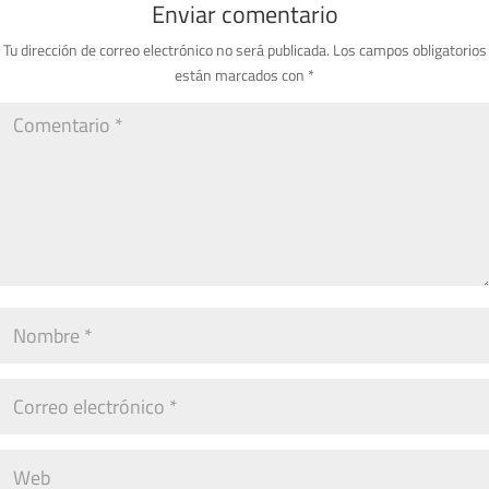
Enviar comentario
Tu dirección de correo electrónico no será publicada.
Los campos obligatorios
están marcados con
*