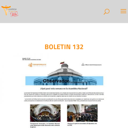
BOLETIN 132