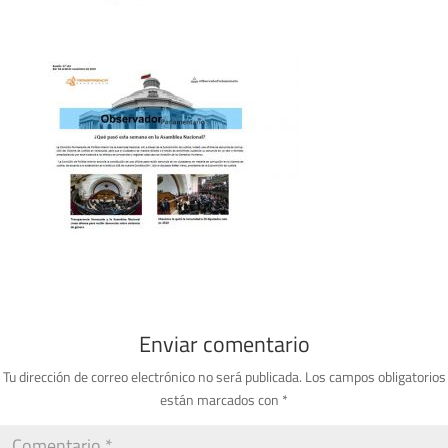
Enviar comentario
Tu dirección de correo electrónico no será publicada.
Los campos obligatorios
están marcados con
*