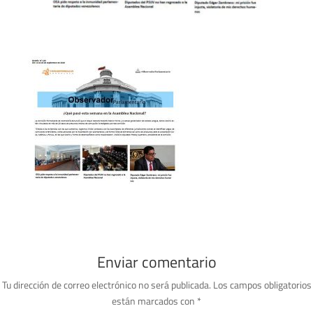
Enviar comentario
Tu dirección de correo electrónico no será publicada.
Los campos obligatorios
están marcados con
*