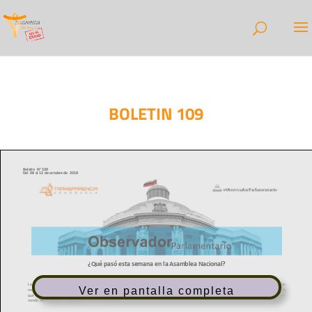
BOLETIN 109
Ver en pantalla completa