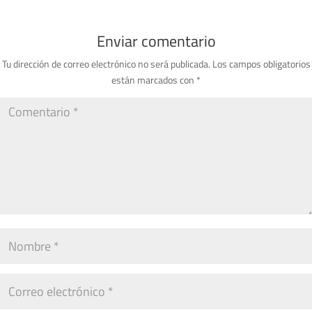
Enviar comentario
Tu dirección de correo electrónico no será publicada.
Los campos obligatorios
están marcados con
*