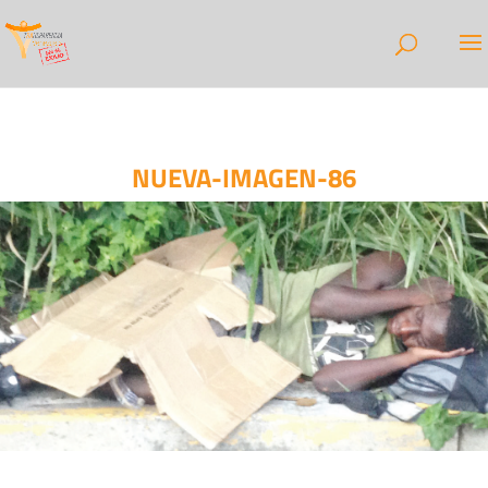
NUEVA-IMAGEN-86