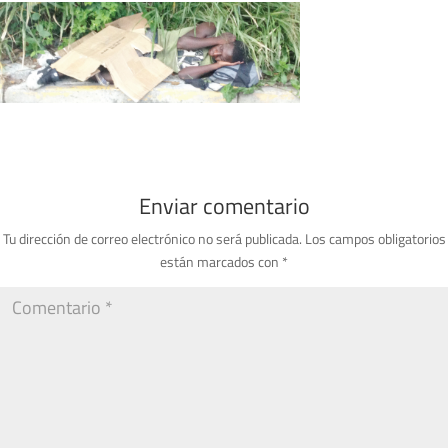
Enviar comentario
Tu dirección de correo electrónico no será publicada.
Los campos obligatorios
están marcados con
*