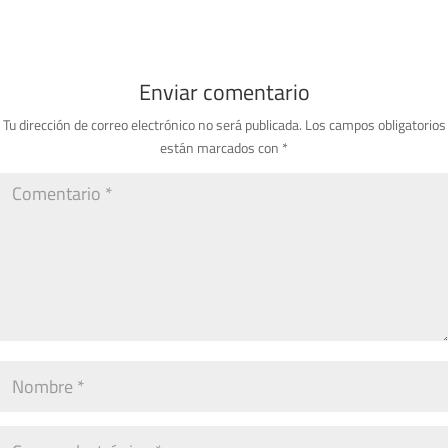
Enviar comentario
Tu dirección de correo electrónico no será publicada.
Los campos obligatorios
están marcados con
*