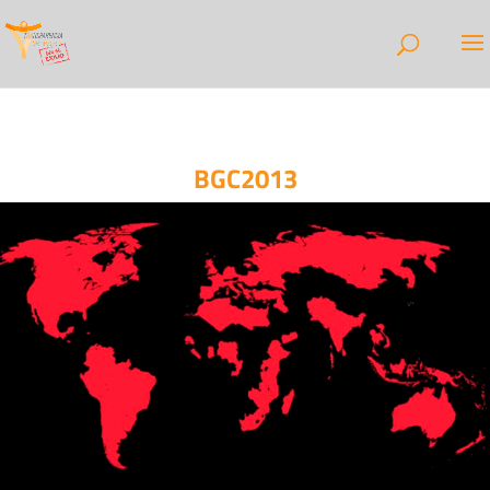
BGC2013