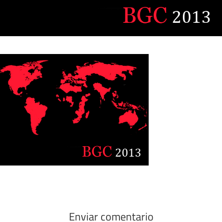
Enviar comentario