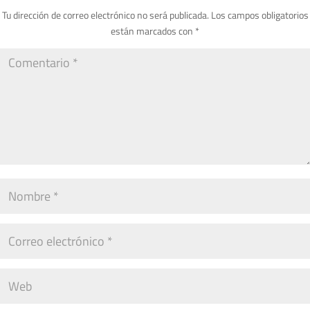
Tu dirección de correo electrónico no será publicada.
Los campos obligatorios
están marcados con
*