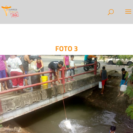
FOTO 3