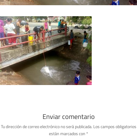
Enviar comentario
Tu dirección de correo electrónico no será publicada.
Los campos obligatorios
están marcados con
*