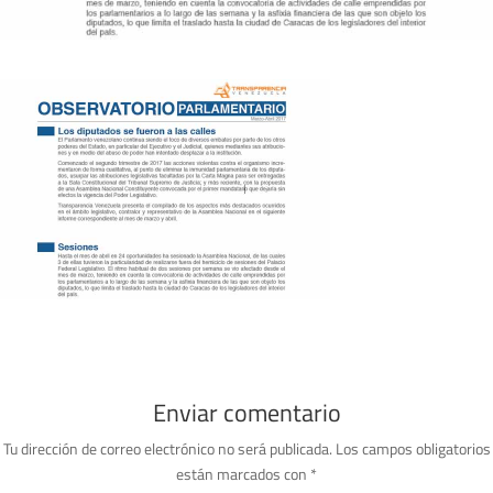
Enviar comentario
Tu dirección de correo electrónico no será publicada.
Los campos obligatorios
están marcados con
*