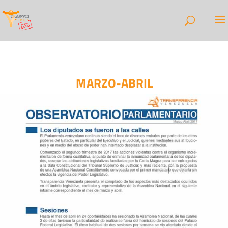
MARZO-ABRIL