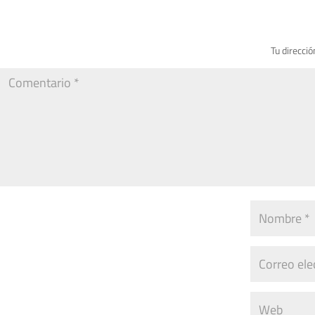
Tu direcció