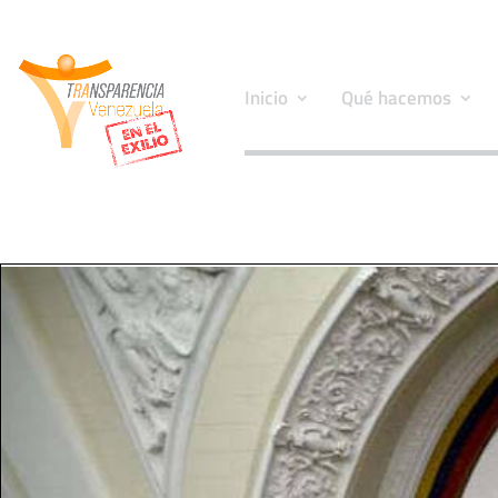
Inicio
Qué hacemos