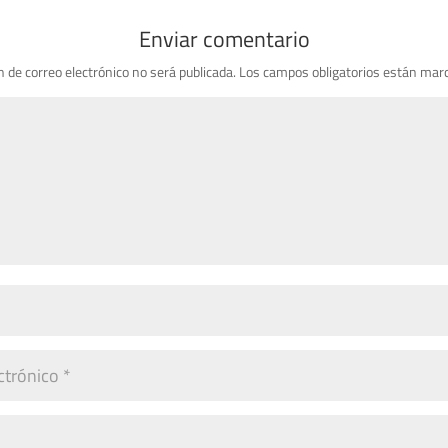
Enviar comentario
n de correo electrónico no será publicada.
Los campos obligatorios están mar