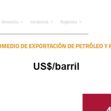
Denuncia
Incidencia
Regiones
OMEDIO DE EXPORTACIÓN DE PETRÓLEO Y P