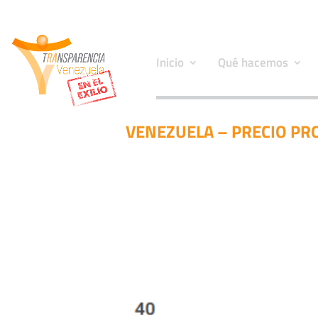
Inicio
Qué hacemos
VENEZUELA – PRECIO PR