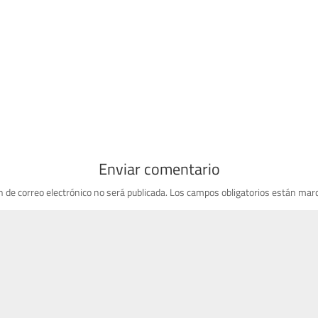
Enviar comentario
n de correo electrónico no será publicada.
Los campos obligatorios están mar