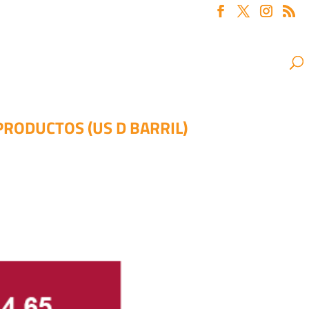
RODUCTOS (US D BARRIL)