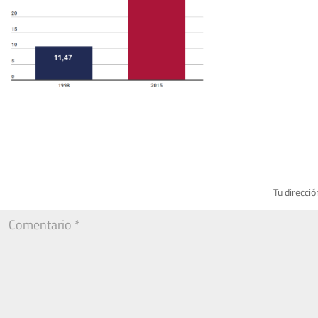
Tu direcció