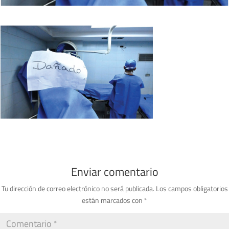
Enviar comentario
Tu dirección de correo electrónico no será publicada.
Los campos obligatorios
están marcados con
*