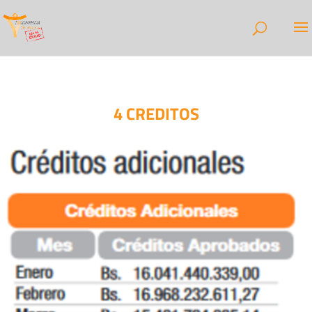
4 CREDITOS