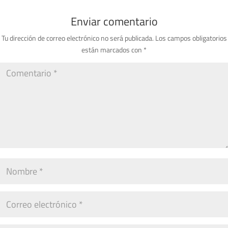
Enviar comentario
Tu dirección de correo electrónico no será publicada.
Los campos obligatorios
están marcados con
*