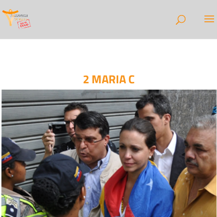
2 MARIA C