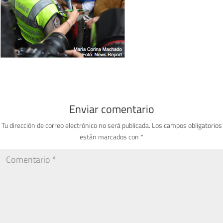
Enviar comentario
Tu dirección de correo electrónico no será publicada.
Los campos obligatorios
están marcados con
*