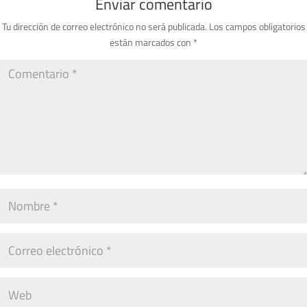
Enviar comentario
Tu dirección de correo electrónico no será publicada.
Los campos obligatorios
están marcados con
*