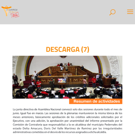
DESCARGA (7)