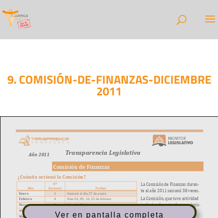
9. COMISIÓN-DE-FINANZAS-DICIEMBRE
2011
Ver en pantalla completa