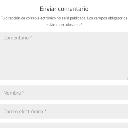
Enviar comentario
Tu dirección de correo electrónico no será publicada.
Los campos obligatorios
están marcados con
*