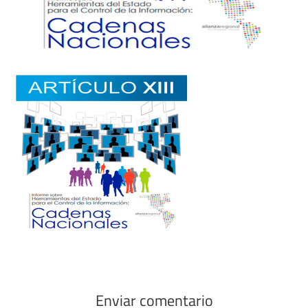
Enviar comentario