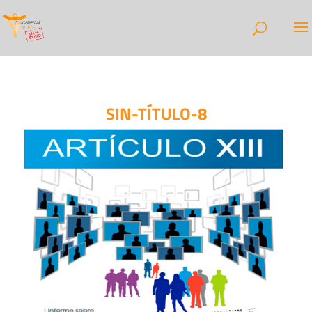
SIN-TÍTULO-8