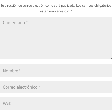
Tu dirección de correo electrónico no será publicada.
Los campos obligatorios
están marcados con
*