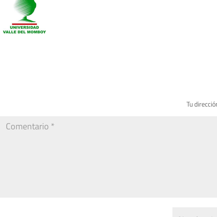
Tu direcció