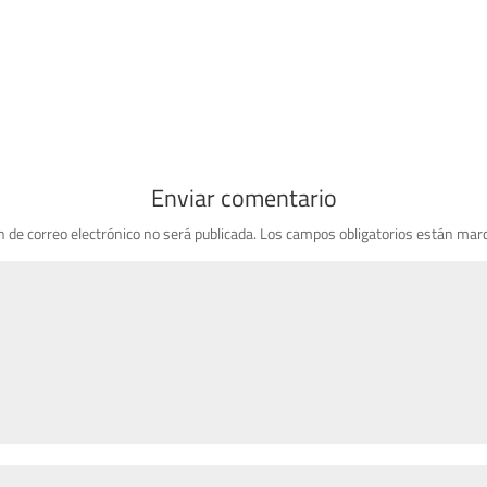
Enviar comentario
n de correo electrónico no será publicada.
Los campos obligatorios están mar