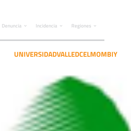
Denuncia
Incidencia
Regiones
UNIVERSIDADVALLEDCELMOMBIY