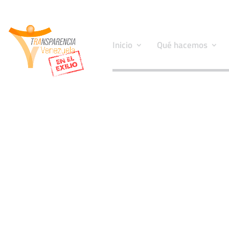
Inicio
Qué hacemos