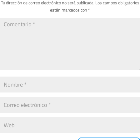
Tu dirección de correo electrónico no será publicada.
Los campos obligatorios
están marcados con
*