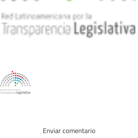
Enviar comentario