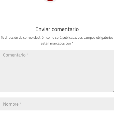
Enviar comentario
Tu dirección de correo electrónico no será publicada.
Los campos obligatorios
están marcados con
*