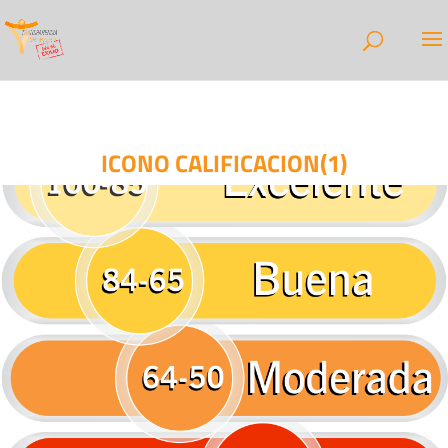
ICONO CALIFICACION(1)